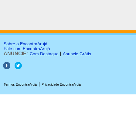
Sobre o EncontraArujá
Fale com EncontraArujá
ANUNCIE:
|
Com Destaque
Anuncie Grátis
|
Termos EncontraArujá
Privacidade EncontraArujá