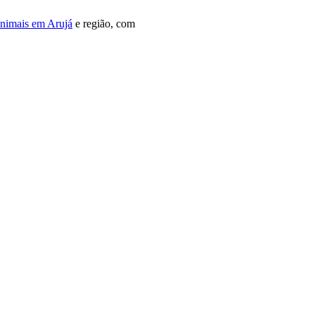
Animais em Arujá
e região, com