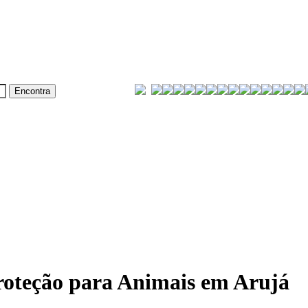
Proteção para Animais em Arujá