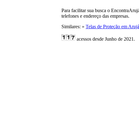
Para facilitar sua busca o EncontraAru
telefones e endereço das empresas.
Similares: »
Telas de Proteção em Aruj
acessos desde Junho de 2021.