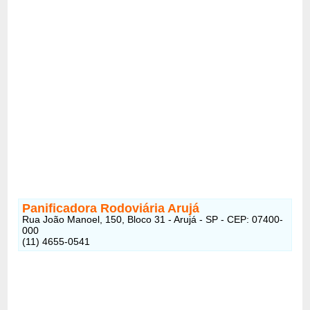
Panificadora Rodoviária Arujá
Rua João Manoel, 150, Bloco 31 - Arujá - SP - CEP: 07400-
000
(11) 4655-0541