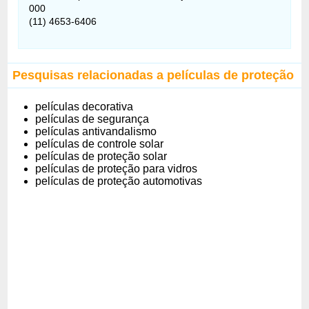
000
(11) 4653-6406
Pesquisas relacionadas a películas de proteção
películas decorativa
películas de segurança
películas antivandalismo
películas de controle solar
películas de proteção solar
películas de proteção para vidros
películas de proteção automotivas