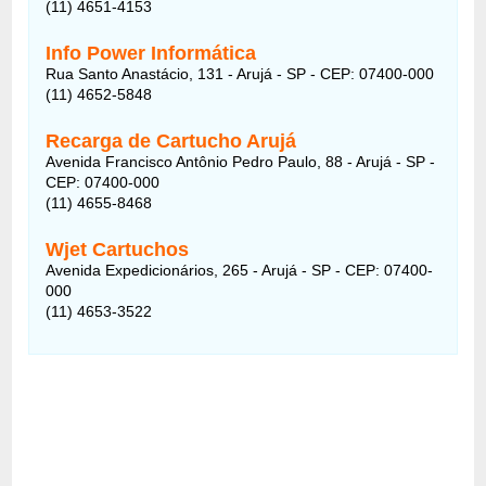
(11) 4651-4153
Info Power Informática
Rua Santo Anastácio, 131 - Arujá - SP - CEP: 07400-000
(11) 4652-5848
Recarga de Cartucho Arujá
Avenida Francisco Antônio Pedro Paulo, 88 - Arujá - SP -
CEP: 07400-000
(11) 4655-8468
Wjet Cartuchos
Avenida Expedicionários, 265 - Arujá - SP - CEP: 07400-
000
(11) 4653-3522