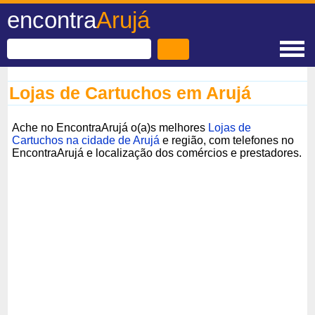
encontra
Arujá
Lojas de Cartuchos em Arujá
Ache no EncontraArujá o(a)s melhores
Lojas de
Cartuchos na cidade de Arujá
e região, com telefones no
EncontraArujá e localização dos comércios e prestadores.