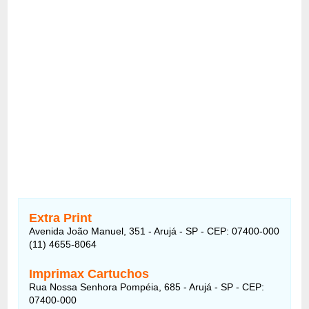
Extra Print
Avenida João Manuel, 351 - Arujá - SP - CEP: 07400-000
(11) 4655-8064
Imprimax Cartuchos
Rua Nossa Senhora Pompéia, 685 - Arujá - SP - CEP:
07400-000