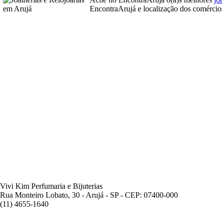
EncontraArujá e localização dos comércios
Vivi Kim Perfumaria e Bijuterias
Rua Monteiro Lobato, 30 - Arujá - SP - CEP: 07400-000
(11) 4655-1640