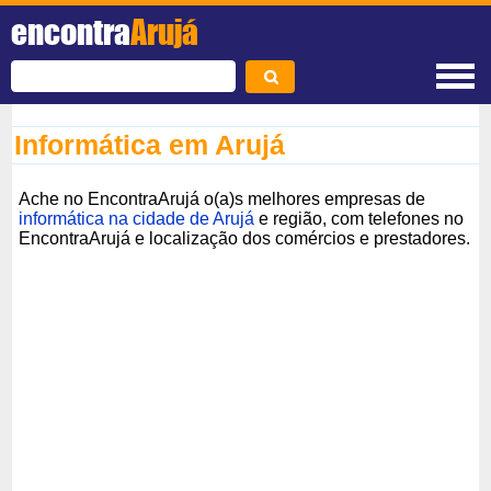
encontra
Arujá
Informática em Arujá
Ache no EncontraArujá o(a)s melhores empresas de
informática na cidade de Arujá
e região, com telefones no
EncontraArujá e localização dos comércios e prestadores.