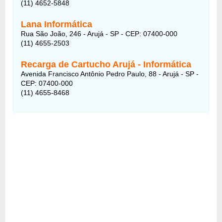
(11) 4652-5848
Lana Informática
Rua São João, 246 - Arujá - SP - CEP: 07400-000
(11) 4655-2503
Recarga de Cartucho Arujá - Informática
Avenida Francisco Antônio Pedro Paulo, 88 - Arujá - SP -
CEP: 07400-000
(11) 4655-8468