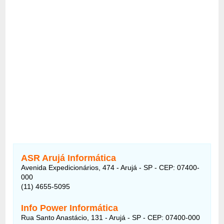
ASR Arujá Informática
Avenida Expedicionários, 474 - Arujá - SP - CEP: 07400-
000
(11) 4655-5095
Info Power Informática
Rua Santo Anastácio, 131 - Arujá - SP - CEP: 07400-000