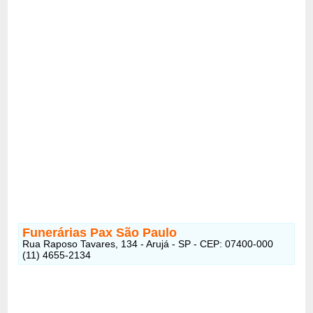
Funerárias Pax São Paulo
Rua Raposo Tavares, 134 - Arujá - SP - CEP: 07400-000
(11) 4655-2134