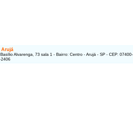
 Arujá
Basílio Alvarenga, 73 sala 1 - Bairro: Centro - Arujá - SP - CEP: 07400
-2406