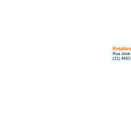
Rotativo
Rua José 
(11) 4652