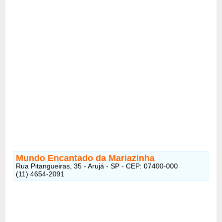
Mundo Encantado da Mariazinha
Rua Pitangueiras, 35 - Arujá - SP - CEP: 07400-000
(11) 4654-2091