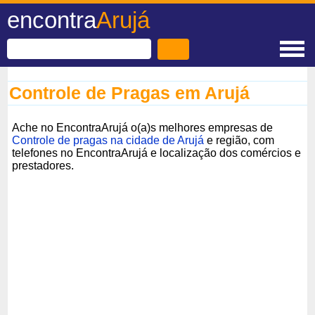
encontra
Arujá
Controle de Pragas em Arujá
Ache no EncontraArujá o(a)s melhores empresas de
Controle de pragas na cidade de Arujá
e região, com
telefones no EncontraArujá e localização dos comércios e
prestadores.