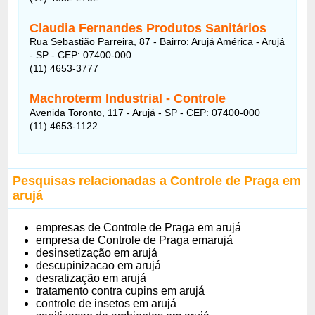
Claudia Fernandes Produtos Sanitários
Rua Sebastião Parreira, 87 - Bairro: Arujá América - Arujá
- SP - CEP: 07400-000
(11) 4653-3777
Machroterm Industrial - Controle
Avenida Toronto, 117 - Arujá - SP - CEP: 07400-000
(11) 4653-1122
Pesquisas relacionadas a Controle de Praga em
arujá
empresas de Controle de Praga em arujá
empresa de Controle de Praga emarujá
desinsetização em arujá
descupinizacao em arujá
desratização em arujá
tratamento contra cupins em arujá
controle de insetos em arujá