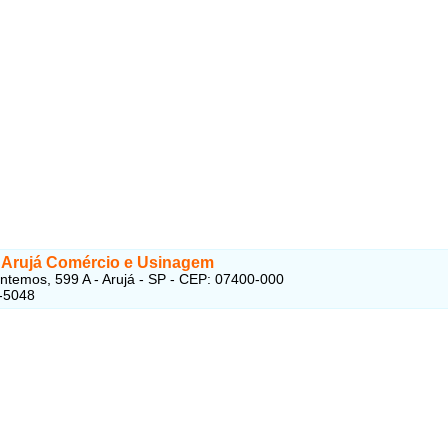
Arujá Comércio e Usinagem
ntemos, 599 A - Arujá - SP - CEP: 07400-000
-5048