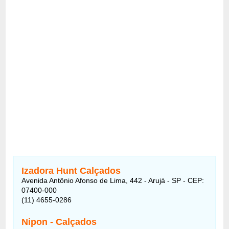
Izadora Hunt Calçados
Avenida Antônio Afonso de Lima, 442 - Arujá - SP - CEP:
07400-000
(11) 4655-0286
Nipon - Calçados