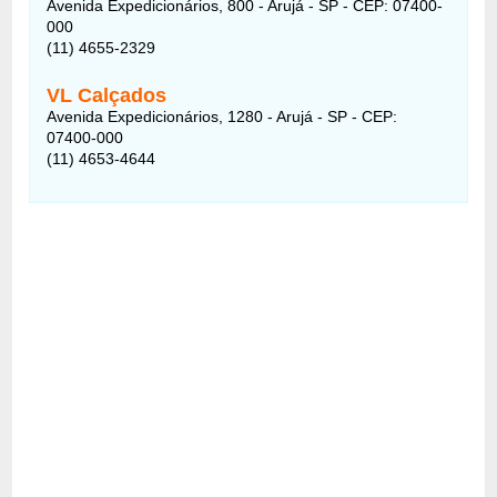
Avenida Expedicionários, 800 - Arujá - SP - CEP: 07400-
000
(11) 4655-2329
VL Calçados
Avenida Expedicionários, 1280 - Arujá - SP - CEP:
07400-000
(11) 4653-4644