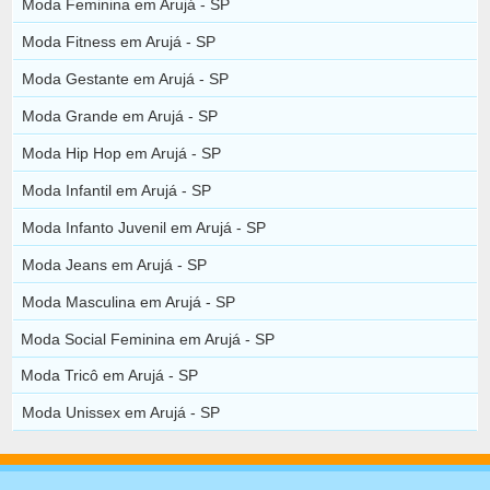
Moda Feminina em Arujá - SP
Moda Fitness em Arujá - SP
Moda Gestante em Arujá - SP
Moda Grande em Arujá - SP
Moda Hip Hop em Arujá - SP
Moda Infantil em Arujá - SP
Moda Infanto Juvenil em Arujá - SP
Moda Jeans em Arujá - SP
Moda Masculina em Arujá - SP
Moda Social Feminina em Arujá - SP
Moda Tricô em Arujá - SP
Moda Unissex em Arujá - SP