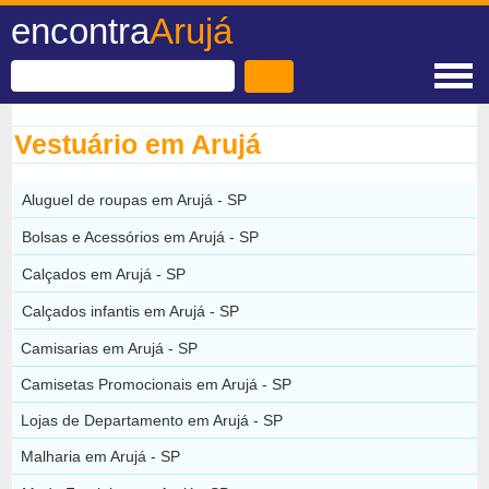
encontra
Arujá
Vestuário em Arujá
Aluguel de roupas em Arujá - SP
Bolsas e Acessórios em Arujá - SP
Calçados em Arujá - SP
Calçados infantis em Arujá - SP
Camisarias em Arujá - SP
Camisetas Promocionais em Arujá - SP
Lojas de Departamento em Arujá - SP
Malharia em Arujá - SP