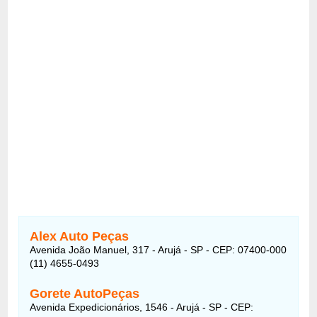
Alex Auto Peças
Avenida João Manuel, 317 - Arujá - SP - CEP: 07400-000
(11) 4655-0493
Gorete AutoPeças
Avenida Expedicionários, 1546 - Arujá - SP - CEP: