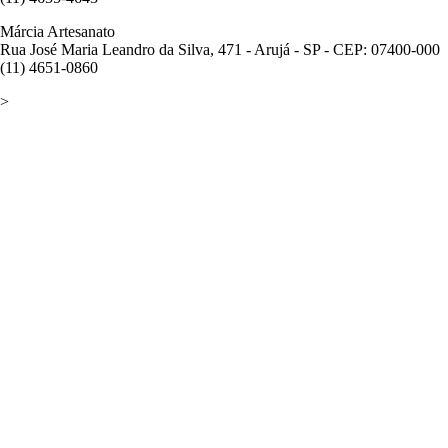
Márcia Artesanato
Rua José Maria Leandro da Silva, 471 - Arujá - SP - CEP: 07400-000
(11) 4651-0860
>